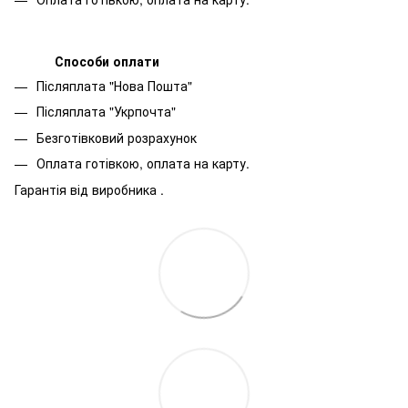
Способи оплати
Післяплата "Нова Пошта"
Післяплата "Укрпочта"
Безготівковий розрахунок
Оплата готівкою, оплата на карту.
Гарантія від виробника .