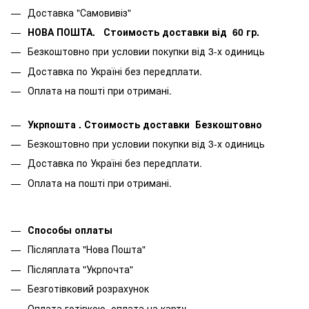
Доставка "Самовивіз"
НОВА ПОШТА. Стоимость доставки від 60 гр.
Безкоштовно при условии покупки від 3-х одиниць
Доставка по Україні без передплати.
Оплата на пошті при отримані.
Укрпошта . Стоимость доставки Безкоштовно
Безкоштовно при условии покупки від 3-х одиниць
Доставка по Україні без передплати.
Оплата на пошті при отримані.
Способы оплаты
Післяплата "Нова Пошта"
Післяплата "Укрпочта"
Безготівковий розрахунок
Оплата готівкою, оплата на карту.