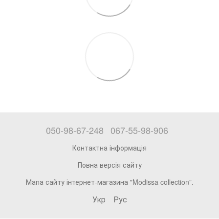
050-98-67-248
067-55-98-906
Контактна інформація
Повна версія сайту
Мапа сайту інтернет-магазина "Modissa collection”.
Укр
Рус